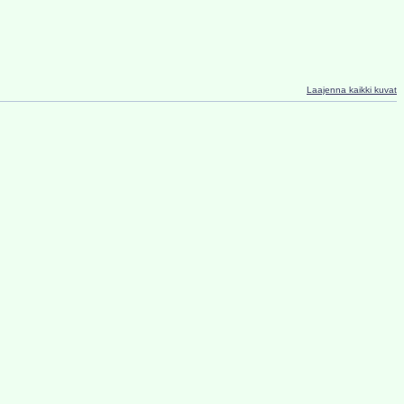
Laajenna kaikki kuvat